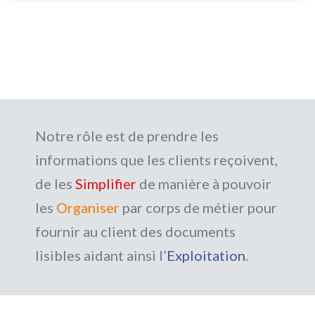
Notre rôle est de prendre les
informations que les clients reçoivent,
de les
Simplifier
de manière à pouvoir
les
Organiser
par corps de métier pour
fournir au client des documents
lisibles aidant ainsi l’
Exploitation
.