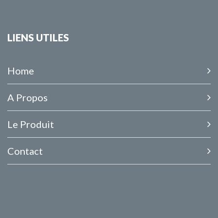
LIENS UTILES
Home
A Propos
Le Produit
Contact