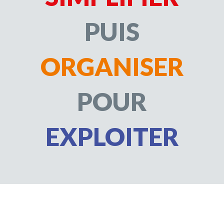
PUIS
ORGANISER
POUR
EXPLOITER