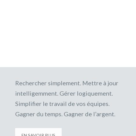
Rechercher simplement. Mettre à jour
intelligemment. Gérer logiquement.
Simplifier le travail de vos équipes.
Gagner du temps. Gagner de l’argent.
EN SAVOIR PLUS