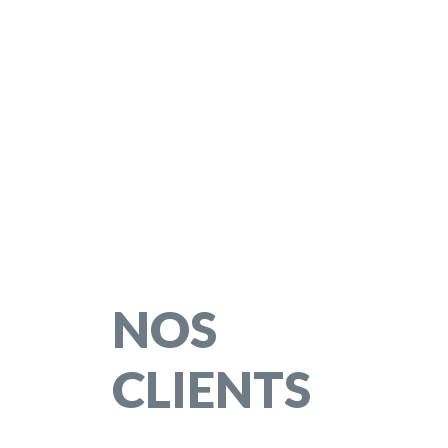
NOS
CLIENTS