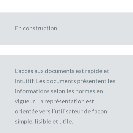
En construction
L’accès aux documents est rapide et
intuitif. Les documents présentent les
informations selon les normes en
vigueur. La représentation est
orientée vers l’utilisateur de façon
simple, lisible et utile.